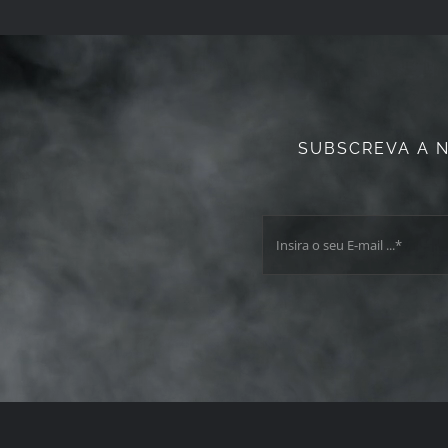
SUBSCREVA A 