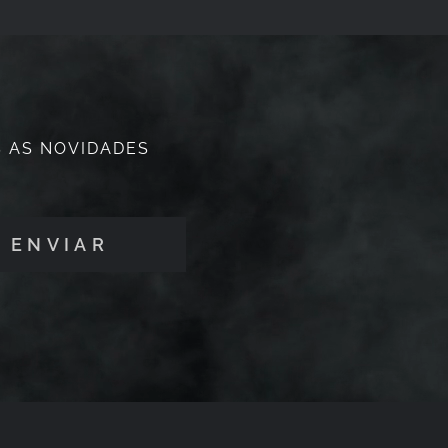
 AS NOVIDADES
ENVIAR