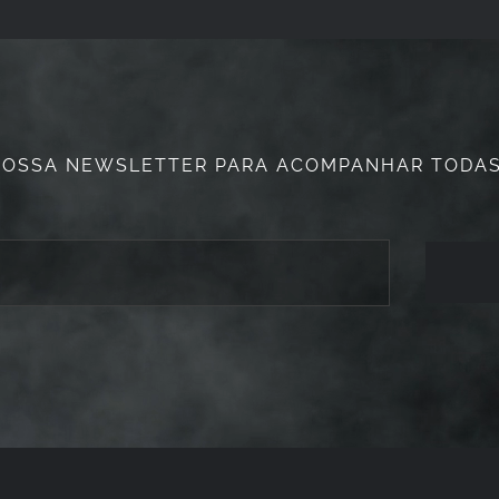
NOSSA NEWSLETTER PARA ACOMPANHAR TODAS