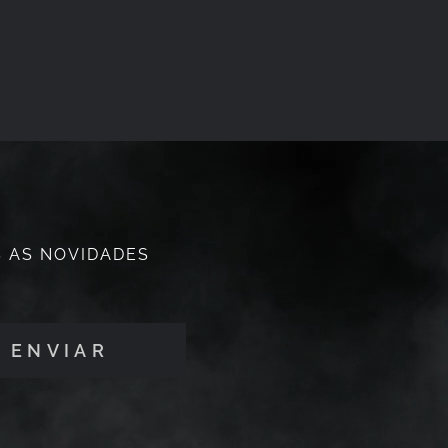
 AS NOVIDADES
ENVIAR