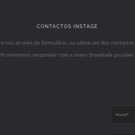
CONTACTOS INSTAGE
e-nos através do formulário, ou utilize um dos contactos
Prometemos responder com a maior brevidade possível.