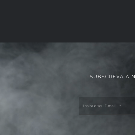
SUBSCREVA A 