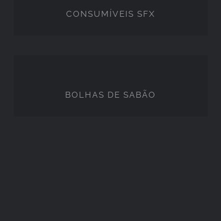
CONSUMÍVEIS SFX
BOLHAS DE SABÃO
BOLHAS DE SABÃO