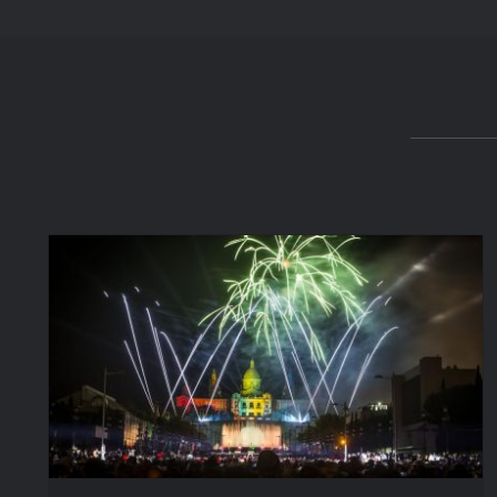
PIROMUSICAL