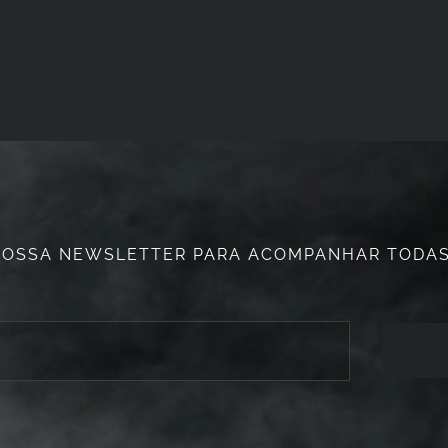
NOSSA NEWSLETTER PARA ACOMPANHAR TODAS