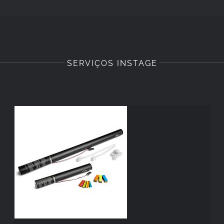
SERVIÇOS INSTAGE
CONSUMÍVEIS SFX