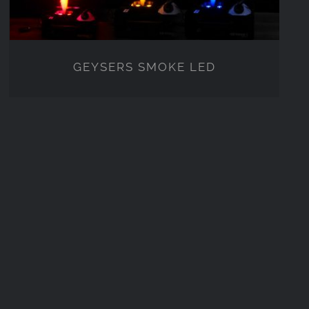
GEYSERS SMOKE LED