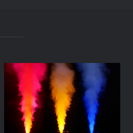
GEYSERS SMOKE LED