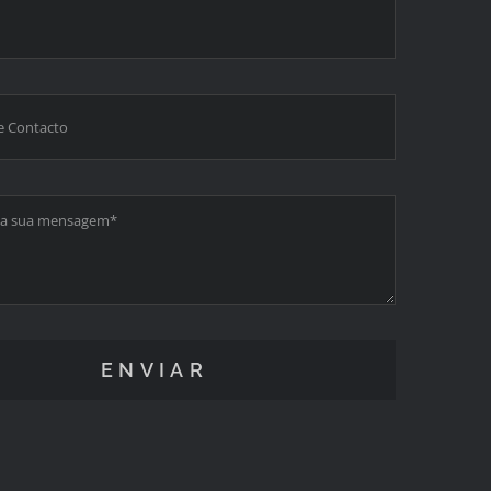
ENVIAR