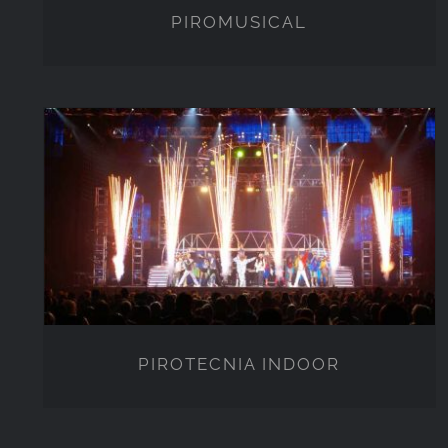
PIROMUSICAL
PIROTECNIA INDOOR
PIROTECNIA INDOOR