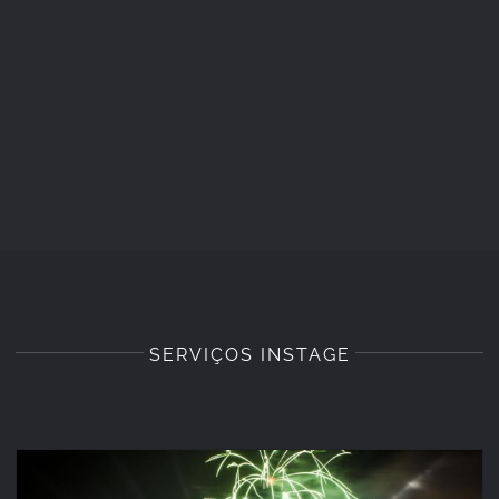
SERVIÇOS INSTAGE