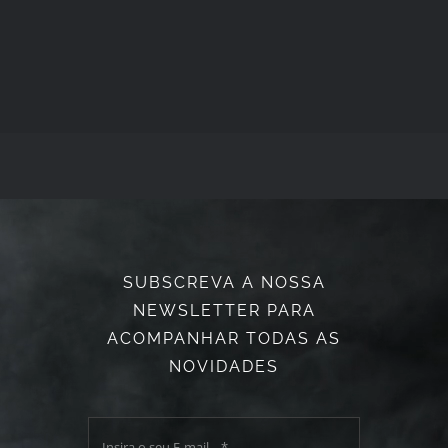
SUBSCREVA A NOSSA
NEWSLETTER PARA
ACOMPANHAR TODAS AS
NOVIDADES