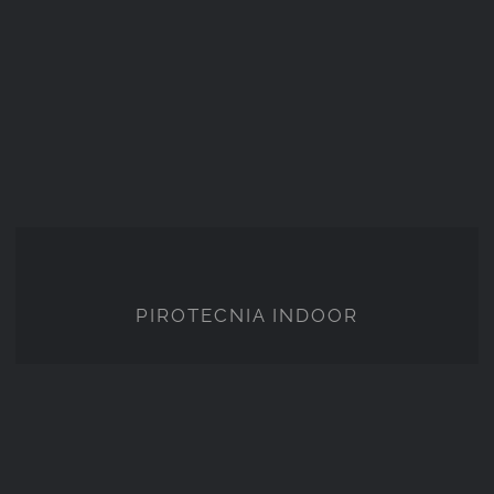
PIROTECNIA INDOOR
PIROTECNIA INDOOR