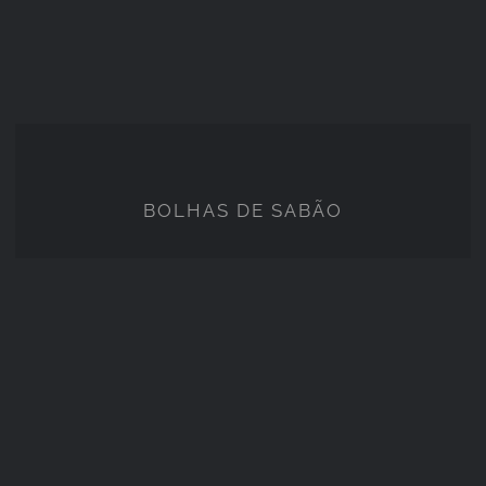
BOLHAS DE SABÃO
BOLHAS DE SABÃO