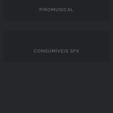
PIROMUSICAL
CONSUMÍVEIS SFX
CONSUMÍVEIS SFX