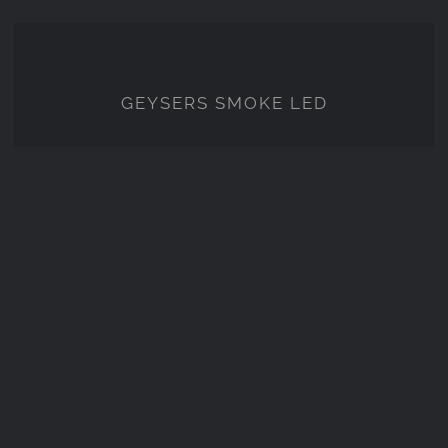
GEYSERS SMOKE LED
GEYSERS SMOKE LED