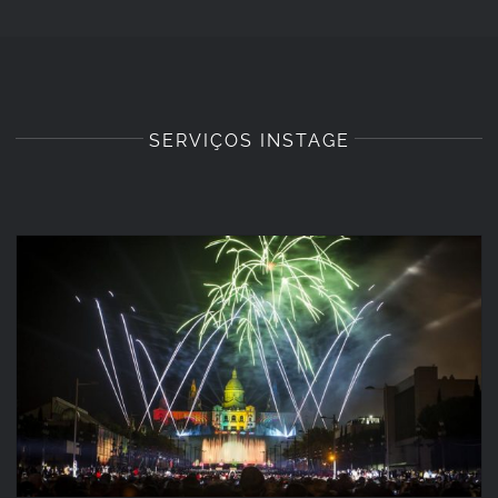
SERVIÇOS INSTAGE
PIROMUSICAL