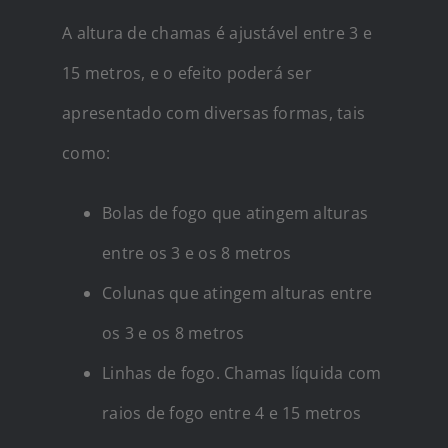
A altura de chamas é ajustável entre 3 e
15 metros, e o efeito poderá ser
apresentado com diversas formas, tais
como:
Bolas de fogo que atingem alturas
entre os 3 e os 8 metros
Colunas que atingem alturas entre
os 3 e os 8 metros
Linhas de fogo. Chamas líquida com
raios de fogo entre 4 e 15 metros