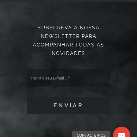
SUBSCREVA A NOSSA
NEWSLETTER PARA
ACOMPANHAR TODAS AS
NOVIDADES
ENVIAR