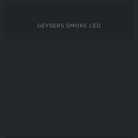
GEYSERS SMOKE LED
GEYSERS SMOKE LED