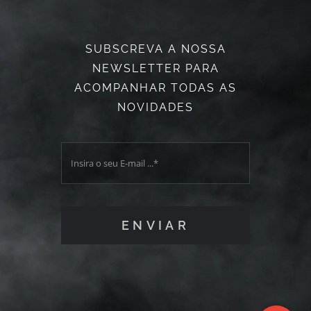
SUBSCREVA A NOSSA
NEWSLETTER PARA
ACOMPANHAR TODAS AS
NOVIDADES
ENVIAR