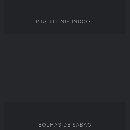
PIROTECNIA INDOOR
PIROTECNIA INDOOR
BOLHAS DE SABÃO
BOLHAS DE SABÃO