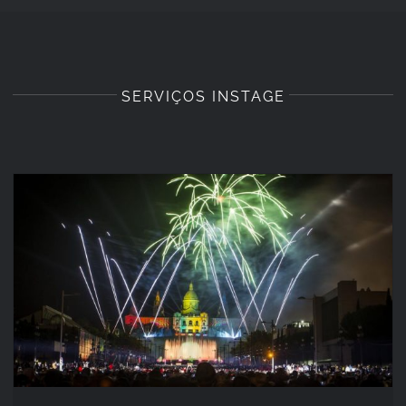
SERVIÇOS INSTAGE
PIROMUSICAL