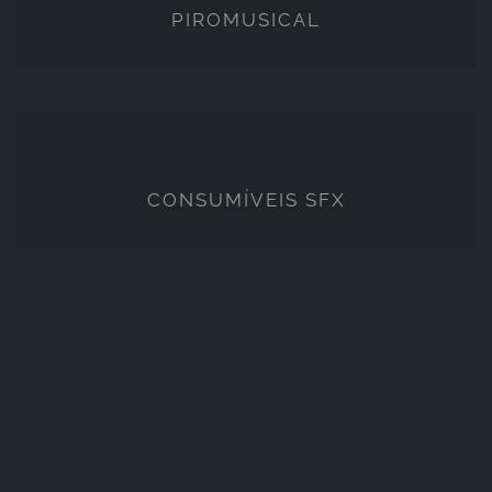
PIROMUSICAL
CONSUMÍVEIS SFX
CONSUMÍVEIS SFX