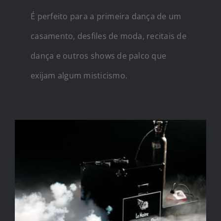
É perfeito para a primeira dança de um
casamento, desfiles de moda, recitais de
dança e outros shows de palco que
exijam algum misticismo.