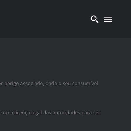
uer perigo associado, dado o seu consumível
 uma licença legal das autoridades para ser