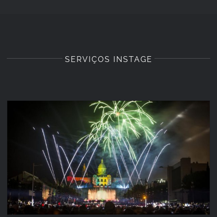
SERVIÇOS INSTAGE
PIROMUSICAL