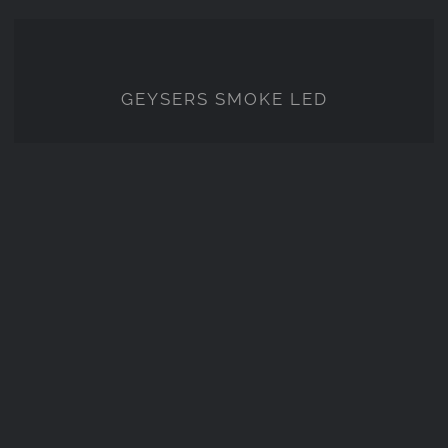
GEYSERS SMOKE LED
GEYSERS SMOKE LED