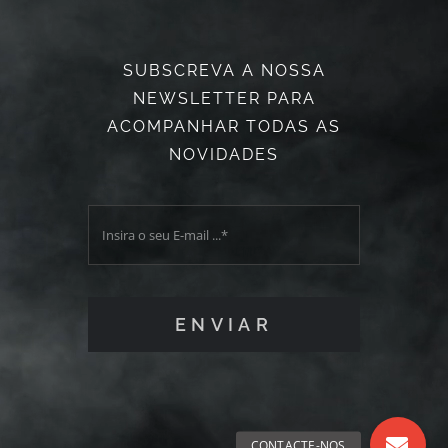
SUBSCREVA A NOSSA
NEWSLETTER PARA
ACOMPANHAR TODAS AS
NOVIDADES
ENVIAR